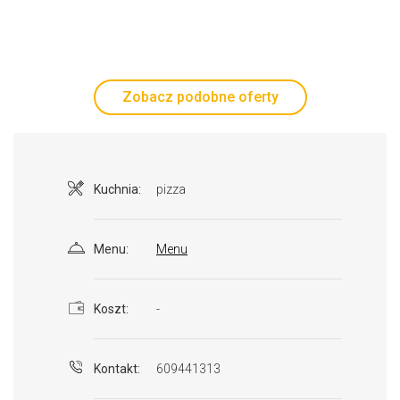
Zobacz podobne oferty
Kuchnia:
pizza
Menu:
Menu
Koszt:
-
Kontakt:
609441313