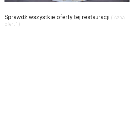
Sprawdź wszystkie oferty tej restauracji
(liczba
ofert 1)